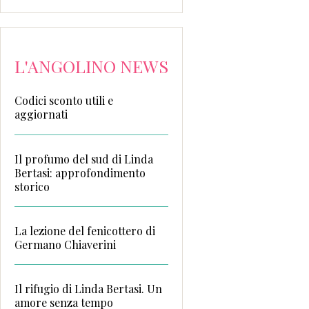
L'ANGOLINO NEWS
Codici sconto utili e
aggiornati
Il profumo del sud di Linda
Bertasi: approfondimento
storico
La lezione del fenicottero di
Germano Chiaverini
Il rifugio di Linda Bertasi. Un
amore senza tempo