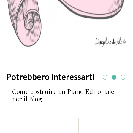
Potrebbero interessarti
Come costruire un Piano Editoriale
per il Blog