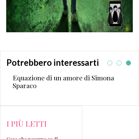
Potrebbero interessarti
Equazione di un amore di Simona
Sparaco
I PIÙ LETTI