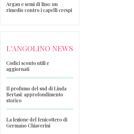
Argan e semi di lino: un
rimedio contro i capelli crespi
L'ANGOLINO NEWS
Codici sconto utili e
aggiornati
Il profumo del sud di Linda
Bertasi: approfondimento
storico
La lezione del fenicottero di
Germano Chiaverini