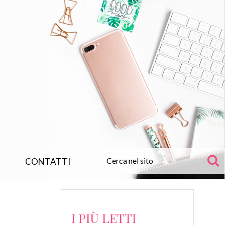
CONTATTI
I PIÙ LETTI