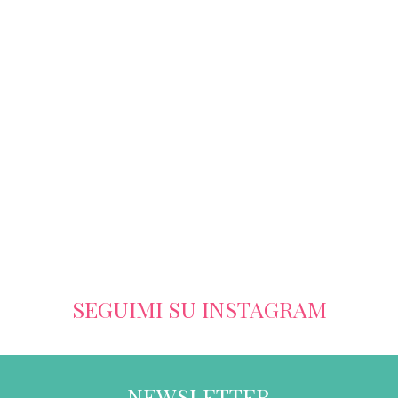
SEGUIMI SU INSTAGRAM
NEWSLETTER