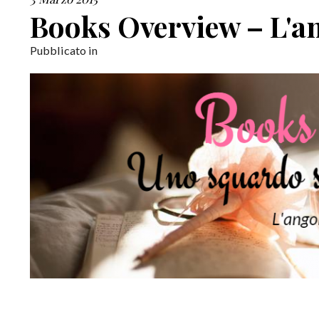
Books Overview – L'an
Pubblicato in