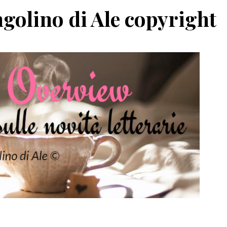
golino di Ale copyright