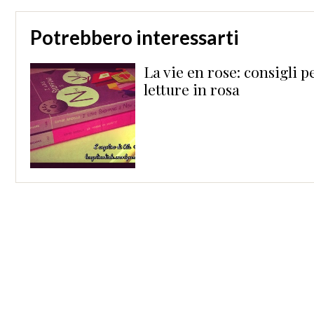
Potrebbero interessarti
La vie en rose: consigli p
letture in rosa