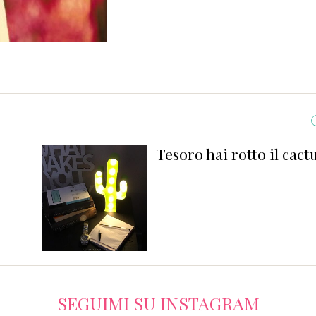
Tesoro hai rotto il cactus!
SEGUIMI SU INSTAGRAM