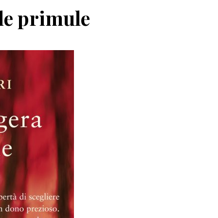
lle primule