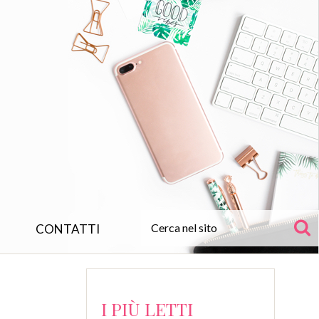
CONTATTI
I PIÙ LETTI