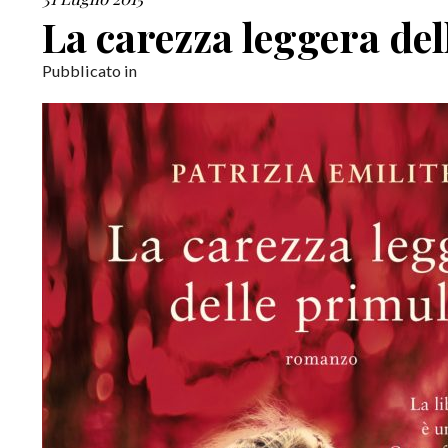
La carezza leggera de
Pubblicato in