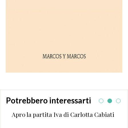
Potrebbero interessarti
Apro la partita Iva di Carlotta Cabiati