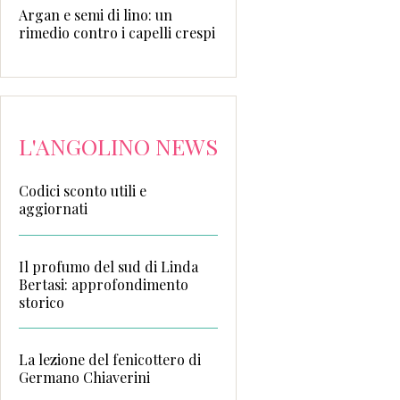
Argan e semi di lino: un
rimedio contro i capelli crespi
L'ANGOLINO NEWS
Codici sconto utili e
aggiornati
Il profumo del sud di Linda
Bertasi: approfondimento
storico
La lezione del fenicottero di
Germano Chiaverini