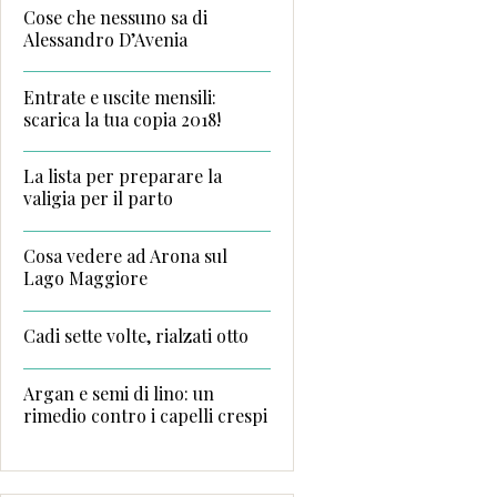
Cose che nessuno sa di
Alessandro D’Avenia
Entrate e uscite mensili:
scarica la tua copia 2018!
La lista per preparare la
valigia per il parto
Cosa vedere ad Arona sul
Lago Maggiore
Cadi sette volte, rialzati otto
Argan e semi di lino: un
rimedio contro i capelli crespi