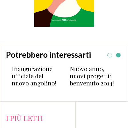
Potrebbero interessarti
Inaugurazione
Nuovo anno,
ufficiale del
nuovi progetti:
nuovo angolino!
benvenuto 2014!
I PIÙ LETTI