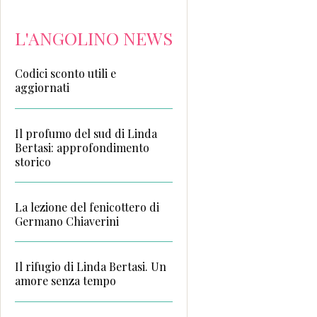
L'ANGOLINO NEWS
Codici sconto utili e
aggiornati
Il profumo del sud di Linda
Bertasi: approfondimento
storico
La lezione del fenicottero di
Germano Chiaverini
Il rifugio di Linda Bertasi. Un
amore senza tempo