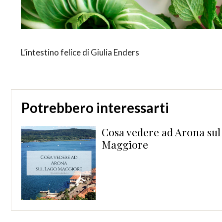
L’intestino felice di Giulia Enders
Potrebbero interessarti
a
Cosa vedere ad Arona sul
Maggiore