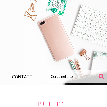
CONTATTI
I PIÙ LETTI