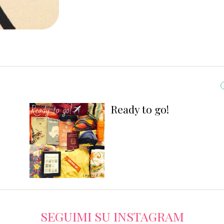
Ready to go!
SEGUIMI SU INSTAGRAM