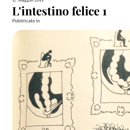
L'intestino felice 1
Pubblicato in