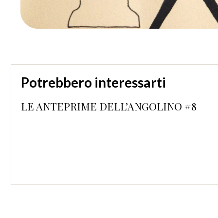
Potrebbero interessarti
LE ANTEPRIME DELL’ANGOLINO #8