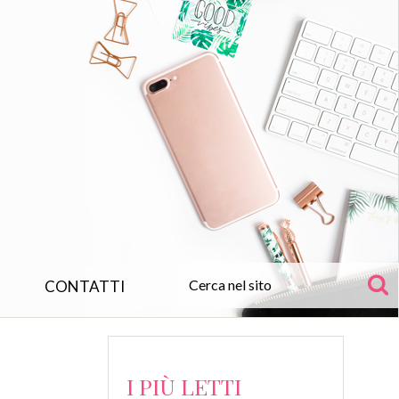
CONTATTI
I PIÙ LETTI