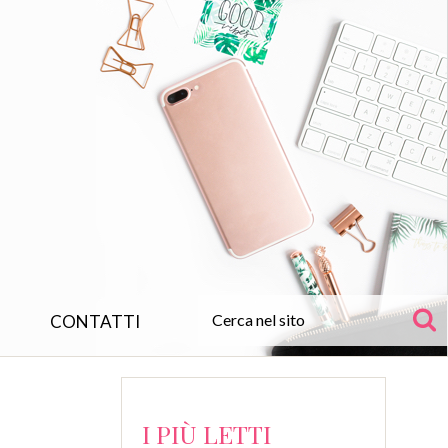
CONTATTI
I PIÙ LETTI