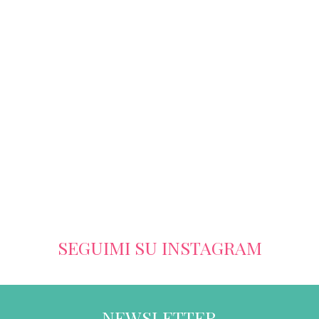
SEGUIMI SU INSTAGRAM
NEWSLETTER