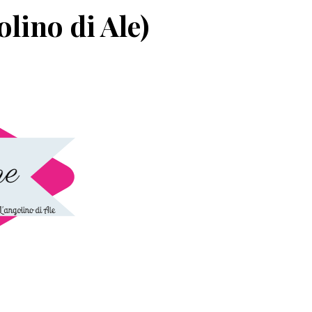
lino di Ale)