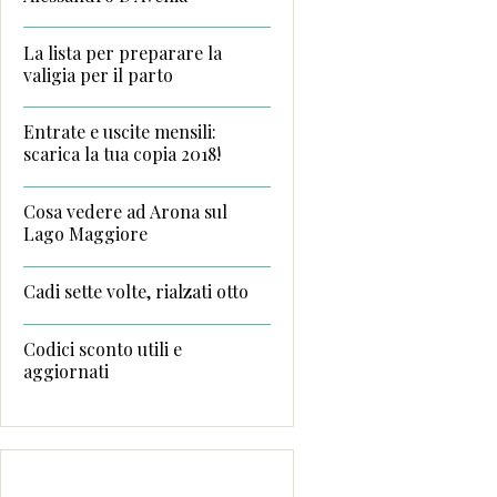
La lista per preparare la
valigia per il parto
Entrate e uscite mensili:
scarica la tua copia 2018!
Cosa vedere ad Arona sul
Lago Maggiore
Cadi sette volte, rialzati otto
Codici sconto utili e
aggiornati