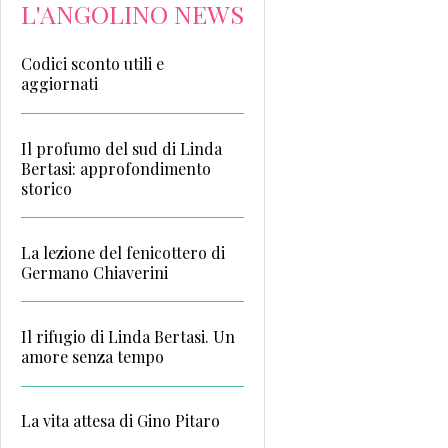
L'ANGOLINO NEWS
Codici sconto utili e
aggiornati
Il profumo del sud di Linda
Bertasi: approfondimento
storico
La lezione del fenicottero di
Germano Chiaverini
Il rifugio di Linda Bertasi. Un
amore senza tempo
La vita attesa di Gino Pitaro