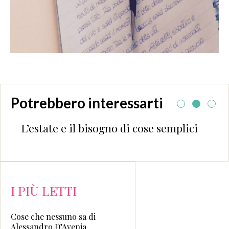
Potrebbero interessarti
L’estate e il bisogno di cose semplici
I PIÙ LETTI
Cose che nessuno sa di
Alessandro D’Avenia