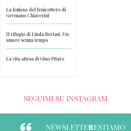
La lezione del fenicottero di
Germano Chiaverini
Il rifugio di Linda Bertasi. Un
amore senza tempo
La vita attesa di Gino Pitaro
SEGUIMI SU INSTAGRAM
NEWSLETTER
RESTIAMO