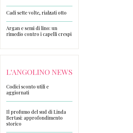
Cadi sette volte, rialzati otto
Argan e semi di lino: un
rimedio contro i capelli crespi
L'ANGOLINO NEWS
Codici sconto utili e
aggiornati
Il profumo del sud di Linda
Bertasi: approfondimento
storico