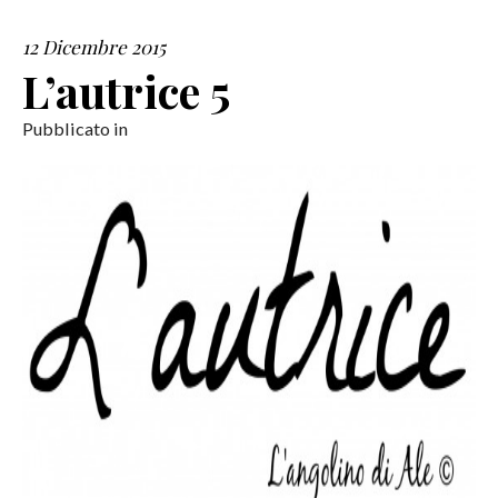
12 Dicembre 2015
SERVIZI
L’autrice 5
COLLABORAZIONI
Pubblicato in
CONTATTI