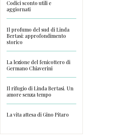
Codici sconto utili e
aggiornati
Il profumo del sud di Linda
Bertasi: approfondimento
storico
La lezione del fenicottero di
Germano Chiaverini
Il rifugio di Linda Bertasi. Un
amore senza tempo
La vita attesa di Gino Pitaro