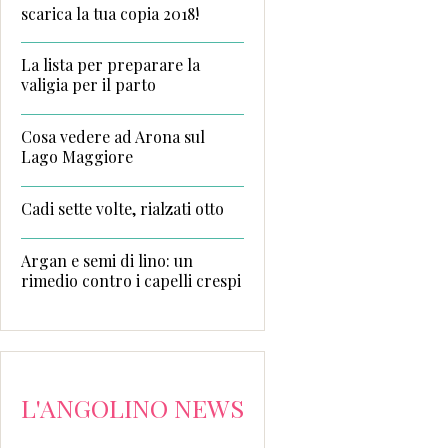
scarica la tua copia 2018!
La lista per preparare la
valigia per il parto
Cosa vedere ad Arona sul
Lago Maggiore
Cadi sette volte, rialzati otto
Argan e semi di lino: un
rimedio contro i capelli crespi
L'ANGOLINO NEWS