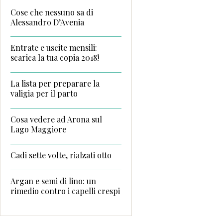
Cose che nessuno sa di
Alessandro D’Avenia
Entrate e uscite mensili:
scarica la tua copia 2018!
La lista per preparare la
valigia per il parto
Cosa vedere ad Arona sul
Lago Maggiore
Cadi sette volte, rialzati otto
Argan e semi di lino: un
rimedio contro i capelli crespi