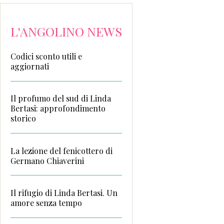
L'ANGOLINO NEWS
Codici sconto utili e
aggiornati
Il profumo del sud di Linda
Bertasi: approfondimento
storico
La lezione del fenicottero di
Germano Chiaverini
Il rifugio di Linda Bertasi. Un
amore senza tempo