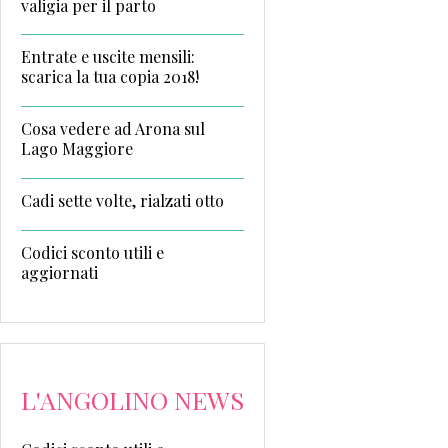
valigia per il parto
Entrate e uscite mensili:
scarica la tua copia 2018!
Cosa vedere ad Arona sul
Lago Maggiore
Cadi sette volte, rialzati otto
Codici sconto utili e
aggiornati
L'ANGOLINO NEWS