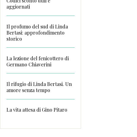
Codici sconto utili e
aggiornati
Il profumo del sud di Linda
Bertasi: approfondimento
storico
La lezione del fenicottero di
Germano Chiaverini
Il rifugio di Linda Bertasi. Un
amore senza tempo
La vita attesa di Gino Pitaro