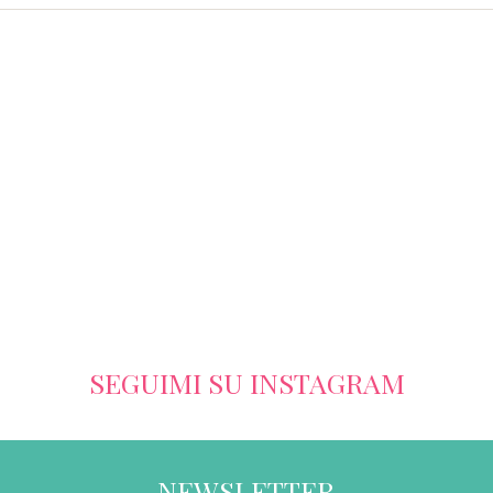
SEGUIMI SU INSTAGRAM
NEWSLETTER