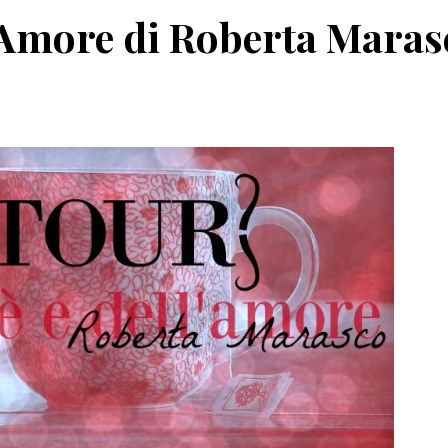
ll’Amore di Roberta Maras