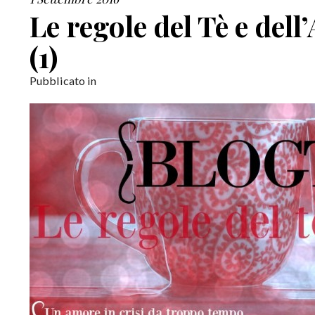
Le regole del Tè e de
(1)
Pubblicato in