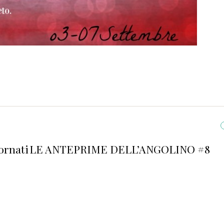
iornati
LE ANTEPRIME DELL’ANGOLINO #8