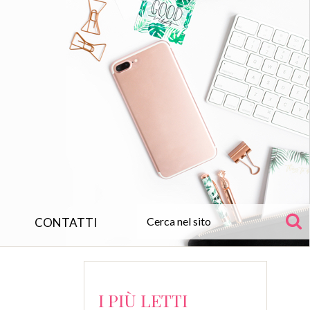
CONTATTI
I PIÙ LETTI