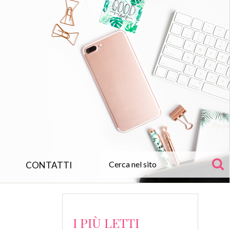
CONTATTI
I PIÙ LETTI