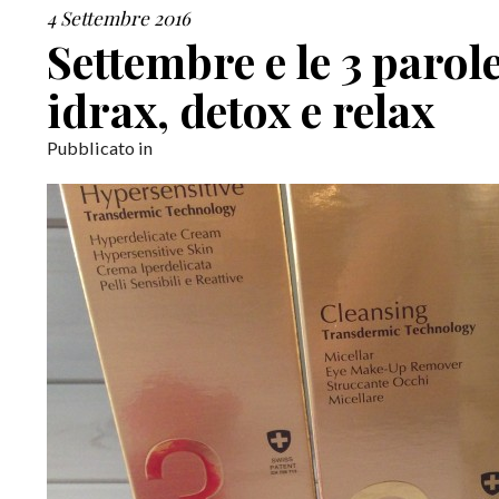
4 Settembre 2016
Settembre e le 3 parole
idrax, detox e relax
Pubblicato in