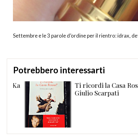
Settembre e le 3 parole d’ordine per il rientro: idrax, de
Potrebbero interessarti
 Ka
Ti ricordi la Casa Rossa? 
Giulio Scarpati