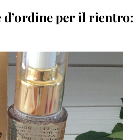
 d’ordine per il rientro: