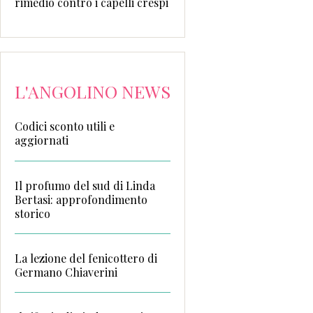
rimedio contro i capelli crespi
L'ANGOLINO NEWS
Codici sconto utili e
aggiornati
Il profumo del sud di Linda
Bertasi: approfondimento
storico
La lezione del fenicottero di
Germano Chiaverini