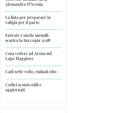
Alessandro D’Avenia
La lista per preparare la
valigia per il parto
Entrate e uscite mensili:
scarica la tua copia 2018!
Cosa vedere ad Arona sul
Lago Maggiore
Cadi sette volte, rialzati otto
Codici sconto utili e
aggiornati