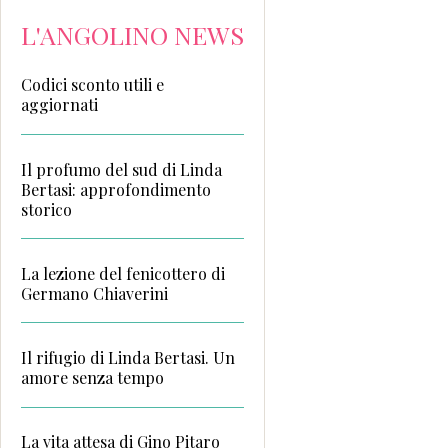
L'ANGOLINO NEWS
Codici sconto utili e
aggiornati
Il profumo del sud di Linda
Bertasi: approfondimento
storico
La lezione del fenicottero di
Germano Chiaverini
Il rifugio di Linda Bertasi. Un
amore senza tempo
La vita attesa di Gino Pitaro