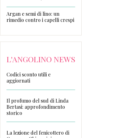
Argan e semi di lino: un
rimedio contro i capelli crespi
L'ANGOLINO NEWS
Codici sconto utili e
aggiornati
Il profumo del sud di Linda
Bertasi: approfondimento
storico
La lezione del fenicottero di