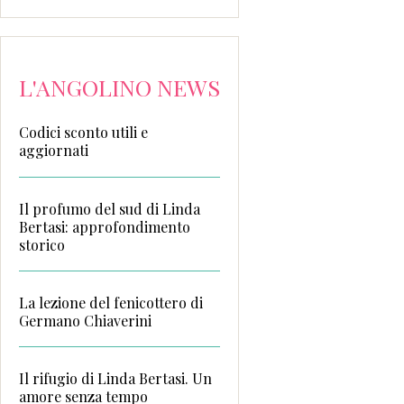
L'ANGOLINO NEWS
Codici sconto utili e
aggiornati
Il profumo del sud di Linda
Bertasi: approfondimento
storico
La lezione del fenicottero di
Germano Chiaverini
Il rifugio di Linda Bertasi. Un
amore senza tempo