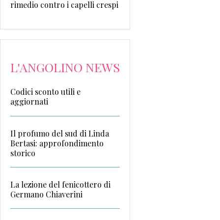
rimedio contro i capelli crespi
L'ANGOLINO NEWS
Codici sconto utili e
aggiornati
Il profumo del sud di Linda
Bertasi: approfondimento
storico
La lezione del fenicottero di
Germano Chiaverini