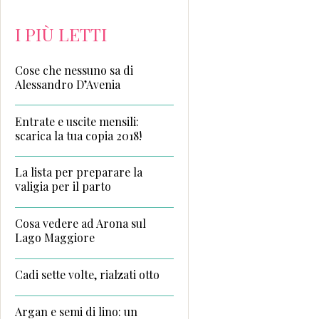
I PIÙ LETTI
Cose che nessuno sa di
Alessandro D’Avenia
Entrate e uscite mensili:
scarica la tua copia 2018!
La lista per preparare la
valigia per il parto
Cosa vedere ad Arona sul
Lago Maggiore
Cadi sette volte, rialzati otto
Argan e semi di lino: un