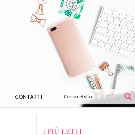
CONTATTI
I PIÙ LETTI