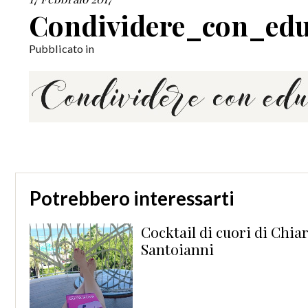
Condividere_con_edu
Pubblicato in
Potrebbero interessarti
Cocktail di cuori di Chia
Santoianni