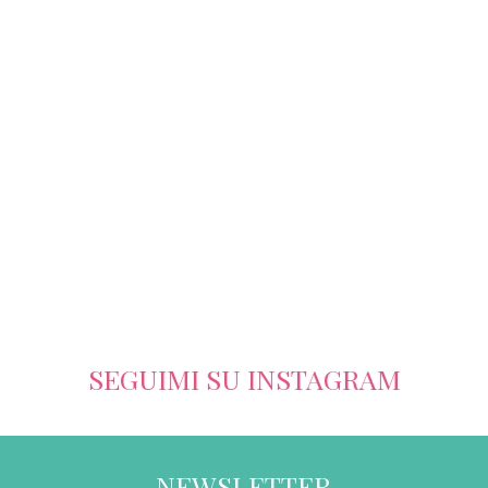
SEGUIMI SU INSTAGRAM
NEWSLETTER