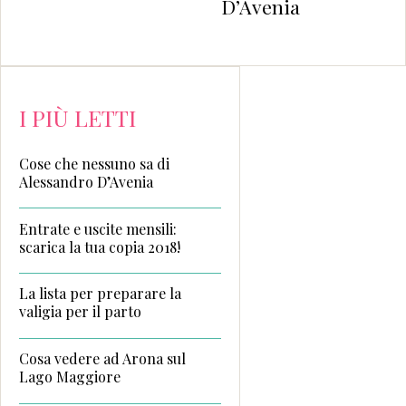
D’Avenia
I PIÙ LETTI
Cose che nessuno sa di
Alessandro D’Avenia
Entrate e uscite mensili:
scarica la tua copia 2018!
La lista per preparare la
valigia per il parto
Cosa vedere ad Arona sul
Lago Maggiore