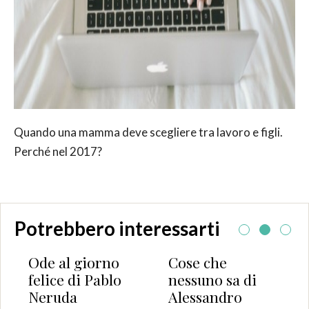
Quando una mamma deve scegliere tra lavoro e figli.
Perché nel 2017?
Potrebbero interessarti
Ode al giorno
Cose che
felice di Pablo
nessuno sa di
Neruda
Alessandro