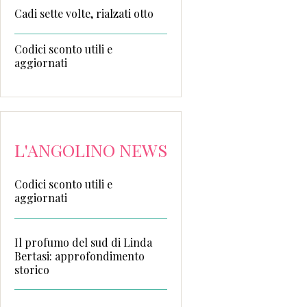
Cadi sette volte, rialzati otto
Codici sconto utili e
aggiornati
L'ANGOLINO NEWS
Codici sconto utili e
aggiornati
Il profumo del sud di Linda
Bertasi: approfondimento
storico