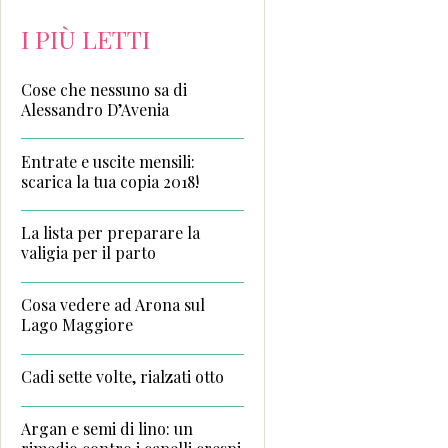
I PIÙ LETTI
Cose che nessuno sa di
Alessandro D’Avenia
Entrate e uscite mensili:
scarica la tua copia 2018!
La lista per preparare la
valigia per il parto
Cosa vedere ad Arona sul
Lago Maggiore
Cadi sette volte, rialzati otto
Argan e semi di lino: un