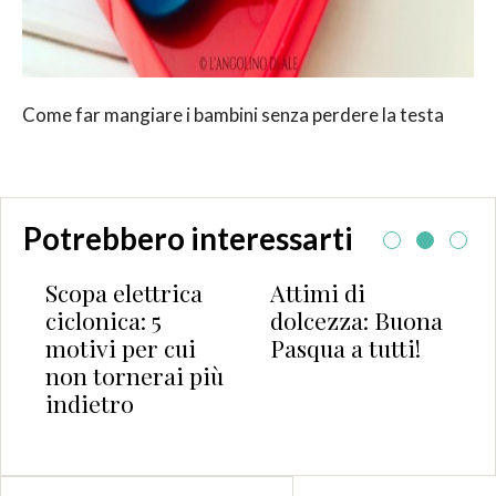
Come far mangiare i bambini senza perdere la testa
Potrebbero interessarti
Scopa elettrica
Attimi di
ciclonica: 5
dolcezza: Buona
motivi per cui
Pasqua a tutti!
non tornerai più
indietro