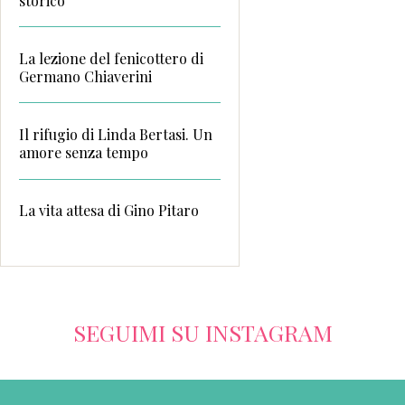
storico
La lezione del fenicottero di
Germano Chiaverini
Il rifugio di Linda Bertasi. Un
amore senza tempo
La vita attesa di Gino Pitaro
SEGUIMI SU INSTAGRAM