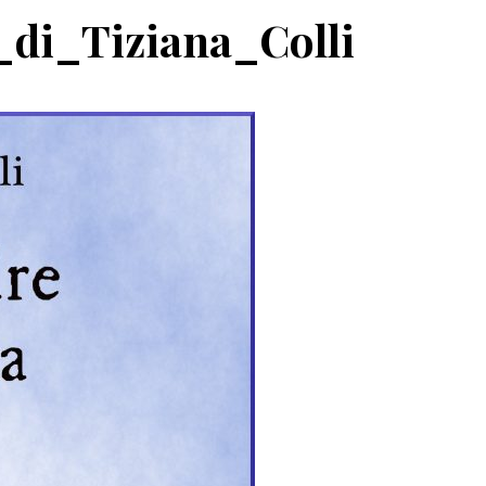
di_Tiziana_Colli