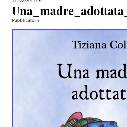
Una_madre_adottata_
Pubblicato in