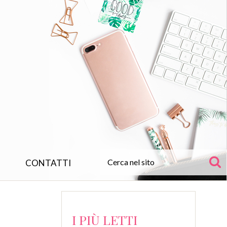
CONTATTI
I PIÙ LETTI