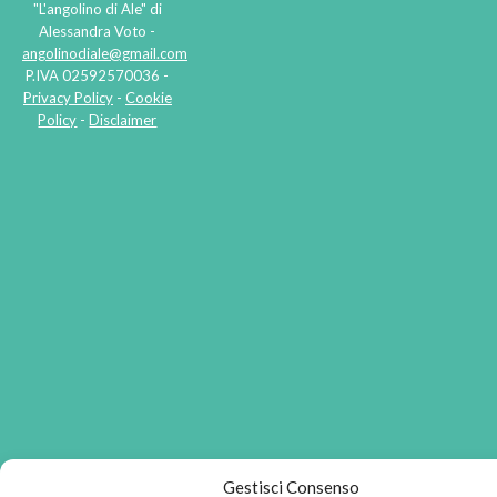
"L'angolino di Ale" di
Alessandra Voto -
angolinodiale@gmail.com
P.IVA 02592570036 -
Privacy Policy
-
Cookie
Policy
-
Disclaimer
Gestisci Consenso