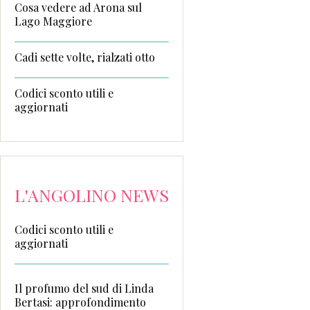
Cosa vedere ad Arona sul
Lago Maggiore
Cadi sette volte, rialzati otto
Codici sconto utili e
aggiornati
L'ANGOLINO NEWS
Codici sconto utili e
aggiornati
Il profumo del sud di Linda
Bertasi: approfondimento