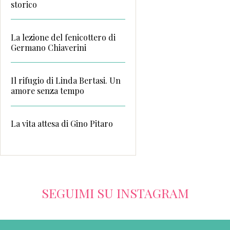
storico
La lezione del fenicottero di
Germano Chiaverini
Il rifugio di Linda Bertasi. Un
amore senza tempo
La vita attesa di Gino Pitaro
SEGUIMI SU INSTAGRAM