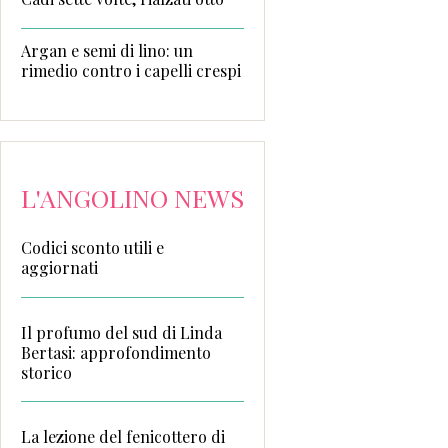
Argan e semi di lino: un
rimedio contro i capelli crespi
L'ANGOLINO NEWS
Codici sconto utili e
aggiornati
Il profumo del sud di Linda
Bertasi: approfondimento
storico
La lezione del fenicottero di