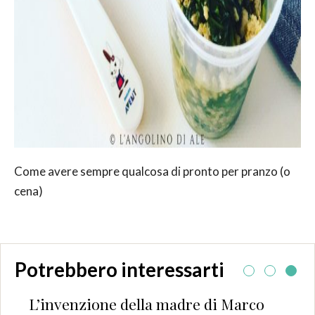
Come avere sempre qualcosa di pronto per pranzo (o
cena)
Potrebbero interessarti
L’invenzione della madre di Marco