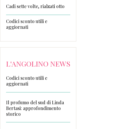
Cadi sette volte, rialzati otto
Codici sconto utili e
aggiornati
L'ANGOLINO NEWS
Codici sconto utili e
aggiornati
Il profumo del sud di Linda
Bertasi: approfondimento
storico