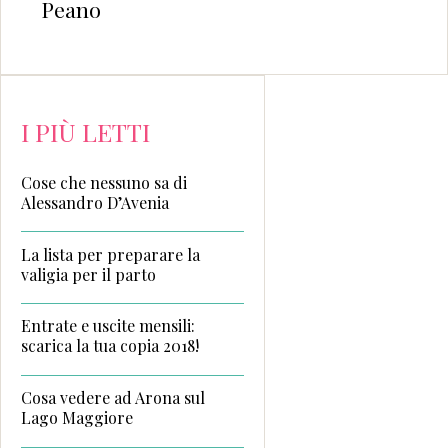
Peano
I PIÙ LETTI
Cose che nessuno sa di
Alessandro D’Avenia
La lista per preparare la
valigia per il parto
Entrate e uscite mensili:
scarica la tua copia 2018!
Cosa vedere ad Arona sul
Lago Maggiore