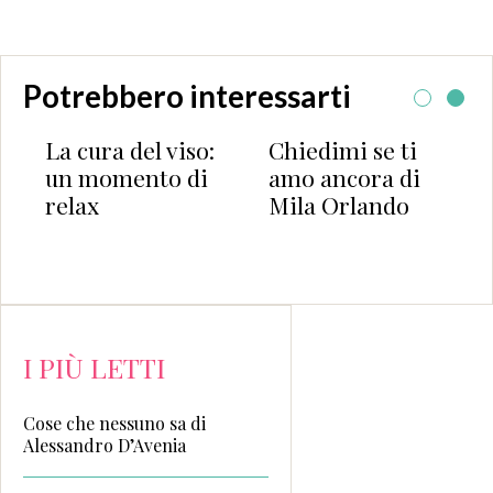
Potrebbero interessarti
La cura del viso:
Chiedimi se ti
un momento di
amo ancora di
relax
Mila Orlando
I PIÙ LETTI
Cose che nessuno sa di
Alessandro D’Avenia