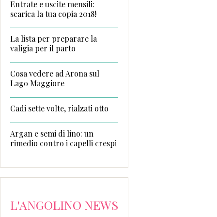
Entrate e uscite mensili:
scarica la tua copia 2018!
La lista per preparare la
valigia per il parto
Cosa vedere ad Arona sul
Lago Maggiore
Cadi sette volte, rialzati otto
Argan e semi di lino: un
rimedio contro i capelli crespi
L'ANGOLINO NEWS