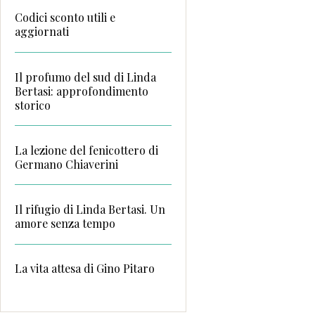
Codici sconto utili e
aggiornati
Il profumo del sud di Linda
Bertasi: approfondimento
storico
La lezione del fenicottero di
Germano Chiaverini
Il rifugio di Linda Bertasi. Un
amore senza tempo
La vita attesa di Gino Pitaro