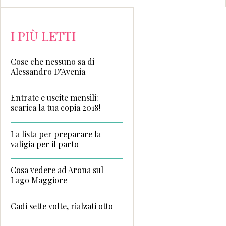
I PIÙ LETTI
Cose che nessuno sa di
Alessandro D’Avenia
Entrate e uscite mensili:
scarica la tua copia 2018!
La lista per preparare la
valigia per il parto
Cosa vedere ad Arona sul
Lago Maggiore
Cadi sette volte, rialzati otto