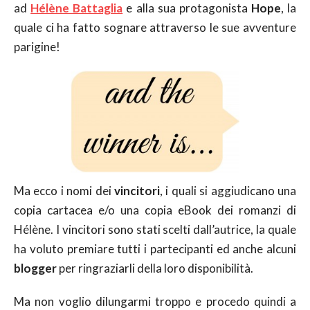
ad
Hélène Battaglia
e alla sua protagonista
Hope
, la
quale ci ha fatto sognare attraverso le sue avventure
parigine!
Ma ecco i nomi dei
vincitori
, i quali si aggiudicano una
copia cartacea e/o una copia eBook dei romanzi di
Hélène. I vincitori sono stati scelti dall’autrice, la quale
ha voluto premiare tutti i partecipanti ed anche alcuni
blogger
per ringraziarli della loro disponibilità.
Ma non voglio dilungarmi troppo e procedo quindi a