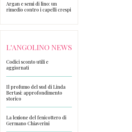
Argan e semi di lino: un
rimedio contro i capelli crespi
L'ANGOLINO NEWS
Codici sconto utili e
aggiornati
Il profumo del sud di Linda
Bertasi: approfondimento
storico
La lezione del fenicottero di
Germano Chiaverini