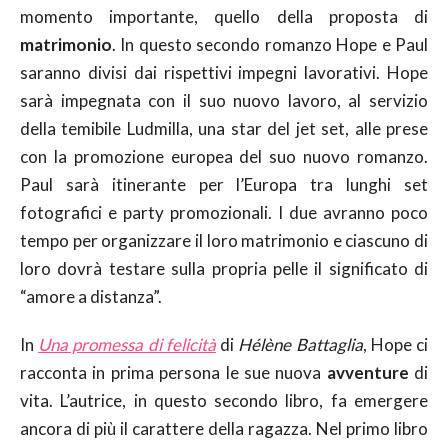
momento importante, quello della proposta di
matrimonio
. In questo secondo romanzo Hope e Paul
saranno divisi dai rispettivi impegni lavorativi. Hope
sarà impegnata con il suo nuovo lavoro, al servizio
della temibile Ludmilla, una star del jet set, alle prese
con la promozione europea del suo nuovo romanzo.
Paul sarà itinerante per l’Europa tra lunghi set
fotografici e party promozionali. I due avranno poco
tempo per organizzare il loro matrimonio e ciascuno di
loro dovrà testare sulla propria pelle il significato di
“amore a distanza”.
In
Una promessa di felicità
di
Hélène Battaglia
, Hope ci
racconta in prima persona le sue nuova
avventure
di
vita. L’autrice, in questo secondo libro, fa emergere
ancora di più il carattere della ragazza. Nel primo libro