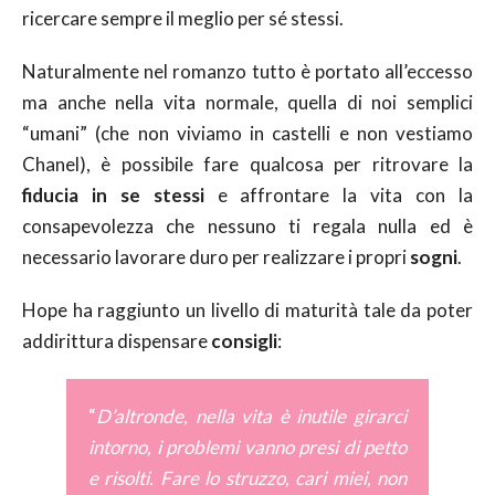
ricercare sempre il meglio per sé stessi.
Naturalmente nel romanzo tutto è portato all’eccesso
ma anche nella vita normale, quella di noi semplici
“umani” (che non viviamo in castelli e non vestiamo
Chanel), è possibile fare qualcosa per ritrovare la
fiducia in se stessi
e affrontare la vita con la
consapevolezza che nessuno ti regala nulla ed è
necessario lavorare duro per realizzare i propri
sogni
.
Hope ha raggiunto un livello di maturità tale da poter
addirittura dispensare
consigli
:
“
D’altronde, nella vita è inutile girarci
intorno, i problemi vanno presi di petto
e risolti. Fare lo struzzo, cari miei, non