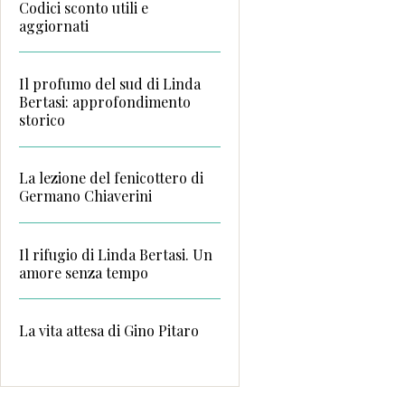
Codici sconto utili e
aggiornati
Il profumo del sud di Linda
Bertasi: approfondimento
storico
La lezione del fenicottero di
Germano Chiaverini
Il rifugio di Linda Bertasi. Un
amore senza tempo
La vita attesa di Gino Pitaro