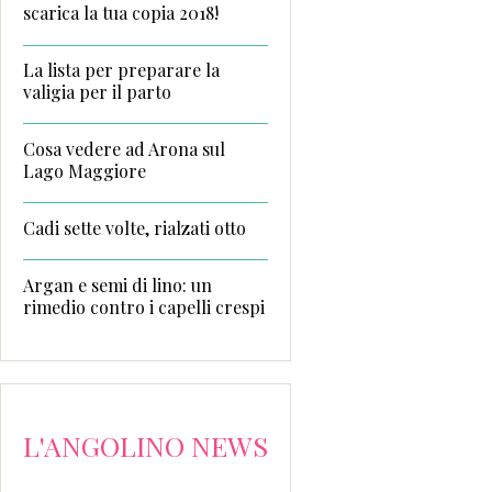
scarica la tua copia 2018!
La lista per preparare la
valigia per il parto
Cosa vedere ad Arona sul
Lago Maggiore
Cadi sette volte, rialzati otto
Argan e semi di lino: un
rimedio contro i capelli crespi
L'ANGOLINO NEWS