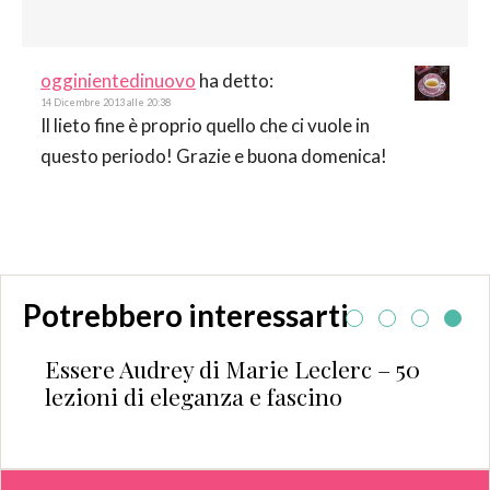
ogginientedinuovo
ha detto:
14 Dicembre 2013 alle 20:38
Il lieto fine è proprio quello che ci vuole in
questo periodo! Grazie e buona domenica!
Potrebbero interessarti
Essere Audrey di Marie Leclerc – 50
lezioni di eleganza e fascino