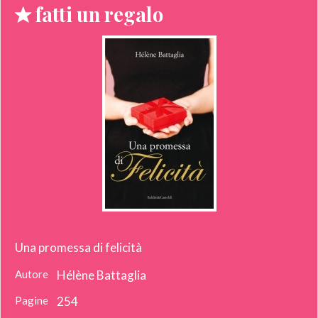
fatti un regalo
Una promessa di felicità
Autore
Hélène Battaglia
Pagine
254