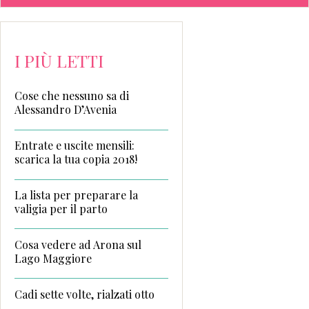
I PIÙ LETTI
Cose che nessuno sa di
Alessandro D’Avenia
Entrate e uscite mensili:
scarica la tua copia 2018!
La lista per preparare la
valigia per il parto
Cosa vedere ad Arona sul
Lago Maggiore
Cadi sette volte, rialzati otto