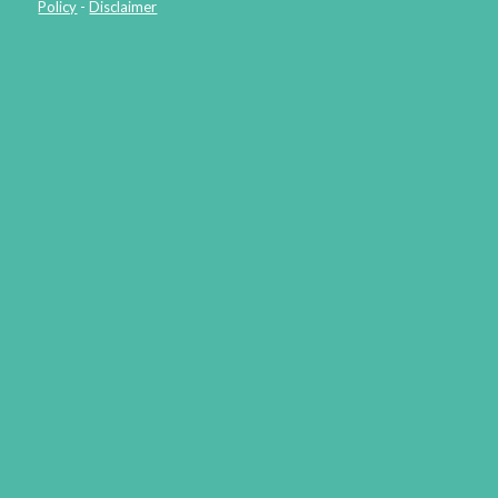
Policy
-
Disclaimer