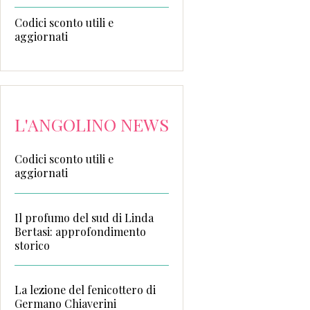
Codici sconto utili e
aggiornati
L'ANGOLINO NEWS
Codici sconto utili e
aggiornati
Il profumo del sud di Linda
Bertasi: approfondimento
storico
La lezione del fenicottero di
Germano Chiaverini