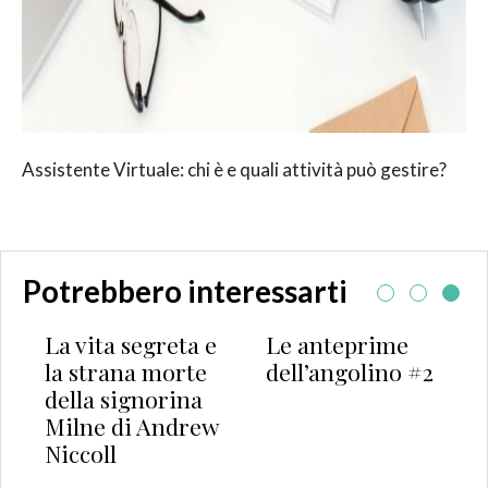
Assistente Virtuale: chi è e quali attività può gestire?
Potrebbero interessarti
La vita segreta e
Le anteprime
la strana morte
dell’angolino #2
della signorina
Milne di Andrew
Niccoll