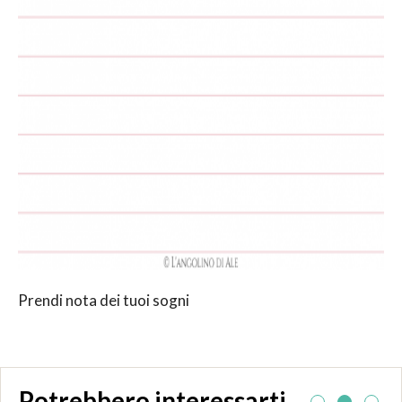
Prendi nota dei tuoi sogni
Potrebbero interessarti