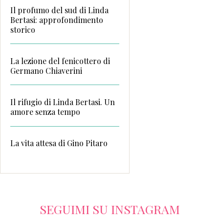
Il profumo del sud di Linda
Bertasi: approfondimento
storico
La lezione del fenicottero di
Germano Chiaverini
Il rifugio di Linda Bertasi. Un
amore senza tempo
La vita attesa di Gino Pitaro
SEGUIMI SU INSTAGRAM