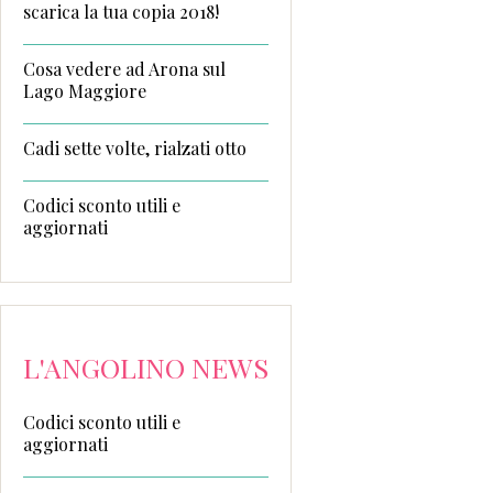
scarica la tua copia 2018!
Cosa vedere ad Arona sul
Lago Maggiore
Cadi sette volte, rialzati otto
Codici sconto utili e
aggiornati
L'ANGOLINO NEWS
Codici sconto utili e
aggiornati