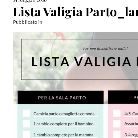
Lista Valigia Parto_l
Pubblicato in