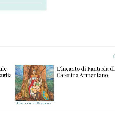
L’incanto di Fantasia di
Caterina Armentano