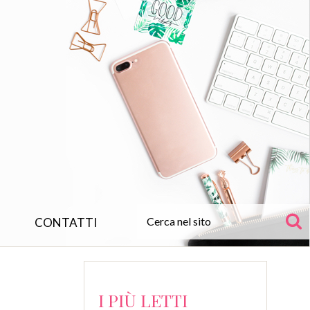
CONTATTI
I PIÙ LETTI