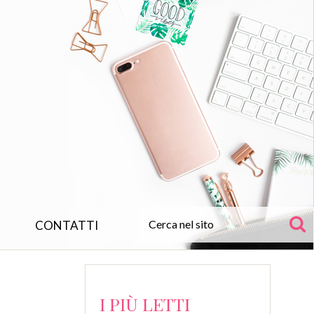
CONTATTI
I PIÙ LETTI