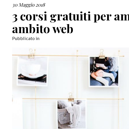
30 Maggio 2018
3 corsi gratuiti per a
ambito web
Pubblicato in