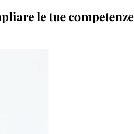
mpliare le tue competenze