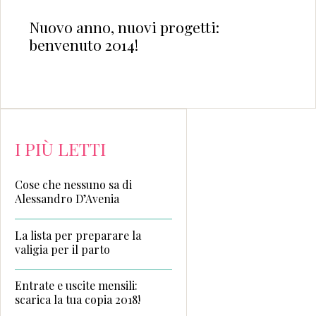
Nuovo anno, nuovi progetti:
benvenuto 2014!
I PIÙ LETTI
Cose che nessuno sa di
Alessandro D’Avenia
La lista per preparare la
valigia per il parto
Entrate e uscite mensili:
scarica la tua copia 2018!