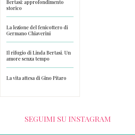
Bertasi: approfondimento
storico
La lezione del fenicottero di
Germano Chiaverini
Il rifugio di Linda Bertasi. Un
amore senza tempo
La vita attesa di Gino Pitaro
SEGUIMI SU INSTAGRAM