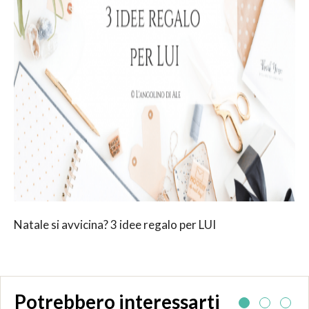
Natale si avvicina? 3 idee regalo per LUI
Potrebbero interessarti