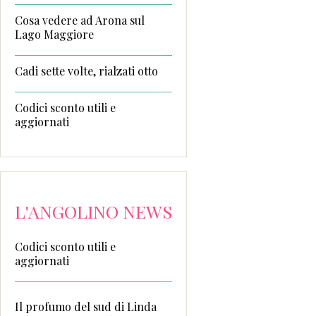
Cosa vedere ad Arona sul
Lago Maggiore
Cadi sette volte, rialzati otto
Codici sconto utili e
aggiornati
L'ANGOLINO NEWS
Codici sconto utili e
aggiornati
Il profumo del sud di Linda