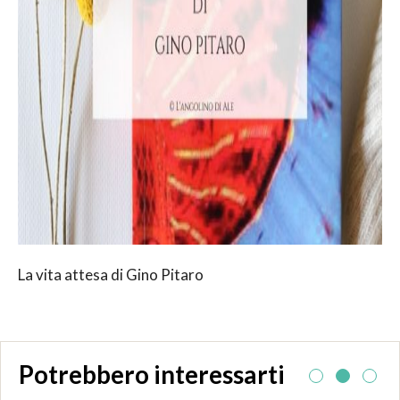
La vita attesa di Gino Pitaro
Potrebbero interessarti