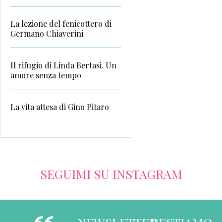
La lezione del fenicottero di
Germano Chiaverini
Il rifugio di Linda Bertasi. Un
amore senza tempo
La vita attesa di Gino Pitaro
SEGUIMI SU INSTAGRAM