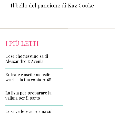
Il bello del pancione di Kaz Cooke
I PIÙ LETTI
Cose che nessuno sa di
Alessandro D’Avenia
Entrate e uscite mensili:
scarica la tua copia 2018!
La lista per preparare la
valigia per il parto
Cosa vedere ad Arona sul