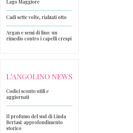
Lago Maggiore
Cadi sette volte, rialzati otto
Argan e semi di lino: un
rimedio contro i capelli crespi
L'ANGOLINO NEWS
Codici sconto utili e
aggiornati
Il profumo del sud di Linda
Bertasi: approfondimento
storico