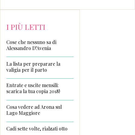
I PIÙ LETTI
Cose che nessuno sa di
Alessandro D’Avenia
La lista per preparare la
valigia per il parto
Entrate e uscite mensili:
scarica la tua copia 2018!
Cosa vedere ad Arona sul
Lago Maggiore
Cadi sette volte, rialzati otto