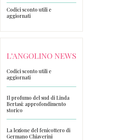
Codici sconto utili e
aggiornati
L'ANGOLINO NEWS
Codici sconto utili e
aggiornati
Il profumo del sud di Linda
Bertasi: approfondimento
storico
La lezione del fenicottero di
Germano Chiaverini