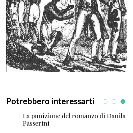
Potrebbero interessarti
La punizione del romanzo di Danila
Passerini