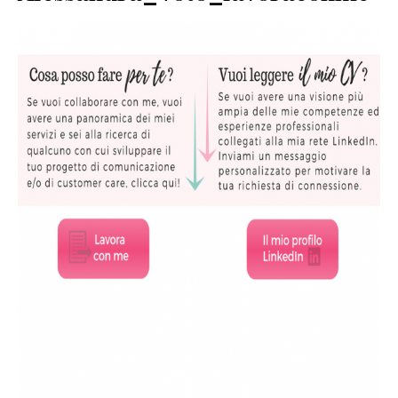
SERVIZI
COLLABORAZIONI
CONTATTI