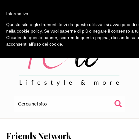
Informativa
Questo sito o gli strumenti terzi da questo utilizzati si avvalgono di c
nella cookie policy. Se vuoi saperne di più o negare il consenso a tu
Chiudendo questo banner, scorrendo questa pagina, cliccando su un
acconsenti all’uso dei cookie.
HOME
ALE
Friends Network
WOR(L)DS