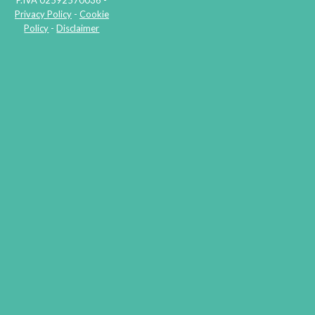
Privacy Policy
-
Cookie
Policy
-
Disclaimer