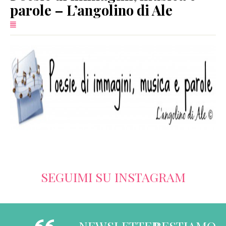
parole – L’angolino di Ale
SERVIZI
COLLABORAZIONI
CONTATTI
SEGUIMI SU INSTAGRAM
NEWSLETTER
RESTIAMO