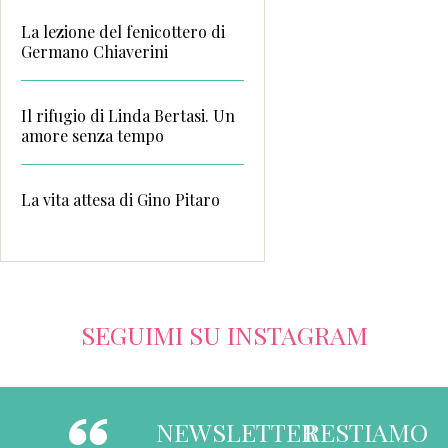
La lezione del fenicottero di
Germano Chiaverini
Il rifugio di Linda Bertasi. Un
amore senza tempo
La vita attesa di Gino Pitaro
SEGUIMI SU INSTAGRAM
NEWSLETTER
RESTIAMO