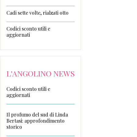
Cadi sette volte, rialzati otto
Codici sconto utili e
aggiornati
L'ANGOLINO NEWS
Codici sconto utili e
aggiornati
Il profumo del sud di Linda
Bertasi: approfondimento
storico