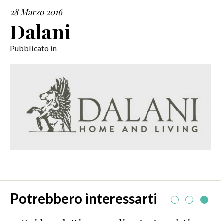
28 Marzo 2016
SERVIZI
Dalani
COLLABORAZIONI
Pubblicato in
CONTATTI
Potrebbero interessarti