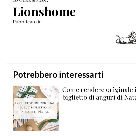
Lionshome
Pubblicato in
Potrebbero interessarti
Come rendere originale i
biglietto di auguri di Nat
t