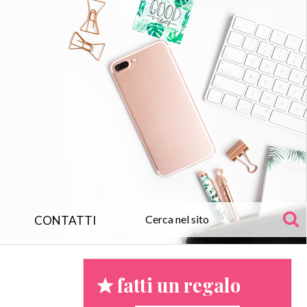
CONTATTI
fatti un regalo