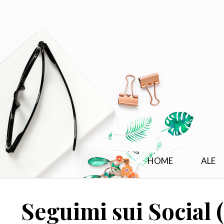
HOME
ALE
Seguimi sui Social (