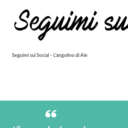
Seguimi sui Social – L’angolino di Ale