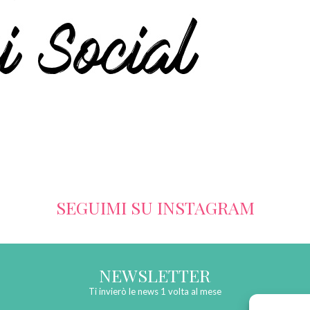
SEGUIMI SU INSTAGRAM
NEWSLETTER
Ti invierò le news 1 volta al mese