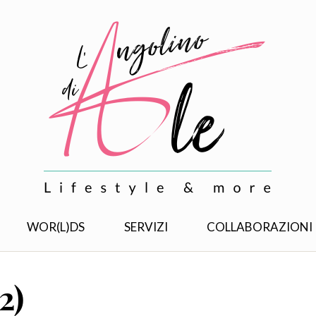
WOR(L)DS
SERVIZI
COLLABORAZIONI
2)