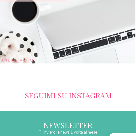
SEGUIMI SU INSTAGRAM
NEWSLETTER
Ti invierò le news 1 volta al mese