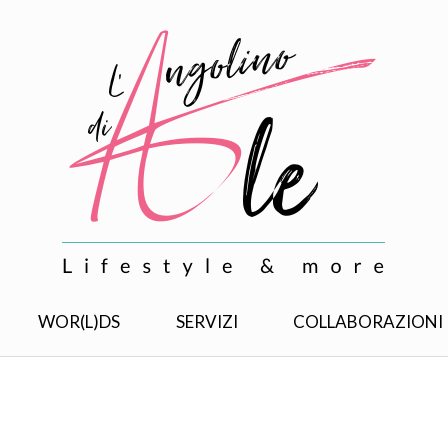
WOR(L)DS
SERVIZI
COLLABORAZIONI