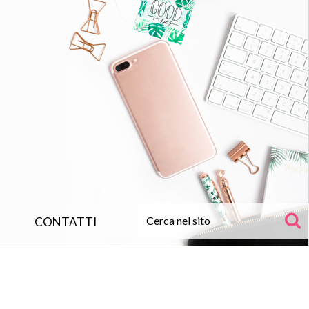
CONTATTI