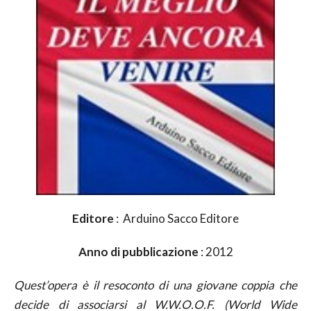
Editore
: Arduino Sacco Editore
Anno di pubblicazione
: 2012
Quest’opera è il resoconto di una giovane coppia che
decide di associarsi al W.W.O.O.F. (World Wide