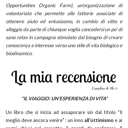
Opportunities Organic Farm), un’organizzazione di
volontariato che permette alle fattorie associate di
ottenere aiuto ed entusiasmo, in cambio di vitto e
alloggio da parte di chiunque voglia concedersi un po’ di
sano relax in campagna stimolato dal bisogno di creare
conoscenza e interesse verso uno stile di vita biologico e
biodinamico.
“IL VIAGGIO: UN’ESPERIENZA DI VITA”
Un libro che si inizia ad assaporare sin dal titolo “Il
meglio deve ancora venire” : un inno
all’ottimismo
e ai