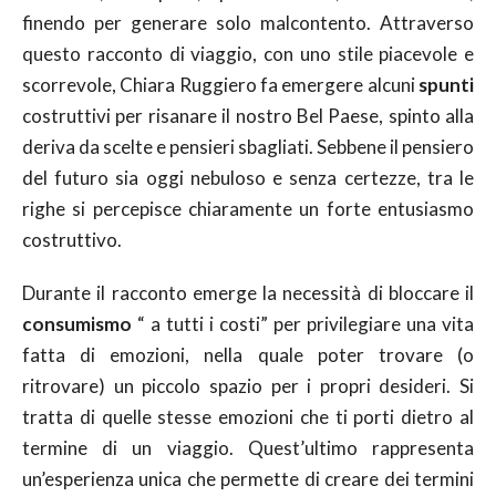
finendo per generare solo malcontento. Attraverso
questo racconto di viaggio, con uno stile piacevole e
scorrevole, Chiara Ruggiero fa emergere alcuni
spunti
costruttivi per risanare il nostro Bel Paese, spinto alla
deriva da scelte e pensieri sbagliati. Sebbene il pensiero
del futuro sia oggi nebuloso e senza certezze, tra le
righe si percepisce chiaramente un forte entusiasmo
costruttivo.
Durante il racconto emerge la necessità di bloccare il
consumismo
“ a tutti i costi” per privilegiare una vita
fatta di emozioni, nella quale poter trovare (o
ritrovare) un piccolo spazio per i propri desideri. Si
tratta di quelle stesse emozioni che ti porti dietro al
termine di un viaggio. Quest’ultimo rappresenta
un’esperienza unica che permette di creare dei termini