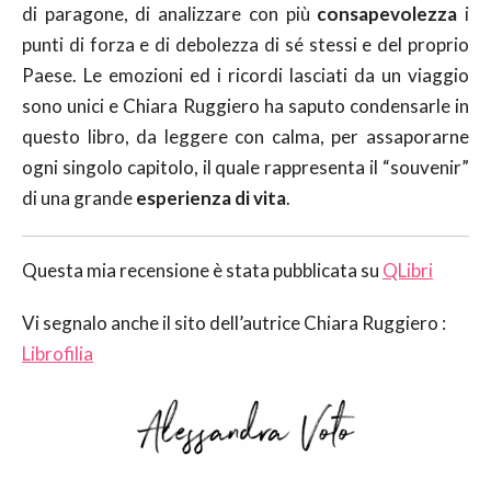
di paragone, di analizzare con più
consapevolezza
i
punti di forza e di debolezza di sé stessi e del proprio
Paese. Le emozioni ed i ricordi lasciati da un viaggio
sono unici e Chiara Ruggiero ha saputo condensarle in
questo libro, da leggere con calma, per assaporarne
ogni singolo capitolo, il quale rappresenta il “souvenir”
di una grande
esperienza di vita
.
Questa mia recensione è stata pubblicata su
QLibri
Vi segnalo anche il sito dell’autrice Chiara Ruggiero :
Librofilia